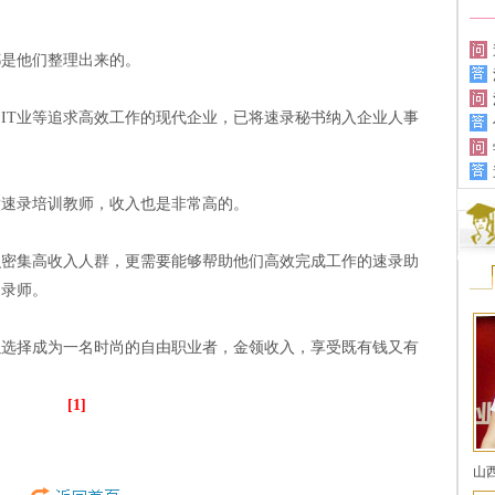
都是他们整理出来的。
IT业等追求高效工作的现代企业，已将速录秘书纳入企业人事
做速录培训教师，收入也是非常高的。
识密集高收入人群，更需要能够帮助他们高效完成工作的速录助
速录师。
以选择成为一名时尚的自由职业者，金领收入，享受既有钱又有
[1]
山